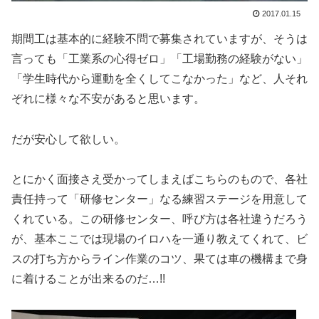
2017.01.15
期間工は基本的に経験不問で募集されていますが、そうは
言っても「工業系の心得ゼロ」「工場勤務の経験がない」
「学生時代から運動を全くしてこなかった」など、人それ
ぞれに様々な不安があると思います。
だが安心して欲しい。
とにかく面接さえ受かってしまえばこちらのもので、各社
責任持って「研修センター」なる練習ステージを用意して
くれている。この研修センター、呼び方は各社違うだろう
が、基本ここでは現場のイロハを一通り教えてくれて、ビ
スの打ち方からライン作業のコツ、果ては車の機構まで身
に着けることが出来るのだ…!!