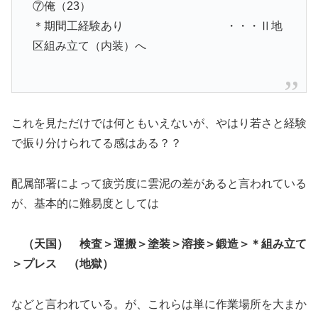
⑦俺（23）
＊期間工経験あり ・・・Ⅱ地
区組み立て（内装）へ
これを見ただけでは何ともいえないが、やはり若さと経験
で振り分けられてる感はある？？
配属部署によって疲労度に雲泥の差があると言われている
が、基本的に難易度としては
（天国） 検査＞運搬＞塗装＞溶接＞鍛造＞＊組み立て
＞プレス （地獄）
などと言われている。が、これらは単に作業場所を大まか