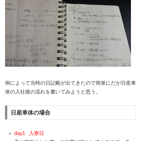
例によって当時の日記帳が出てきたので簡単にだが日産車
体の入社後の流れを書いてみようと思う。
日産車体の場合
day1 入寮日