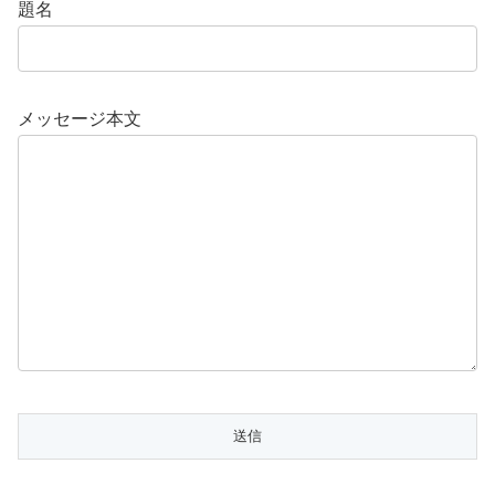
題名
メッセージ本文